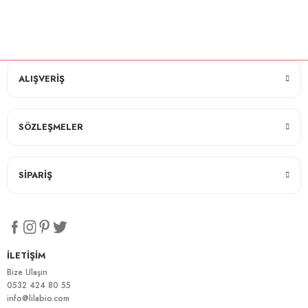
ALIŞVERİŞ
SÖZLEŞMELER
SİPARİŞ
İLETİŞİM
Bize Ulaşın
0532 424 80 55
info@lilabio.com