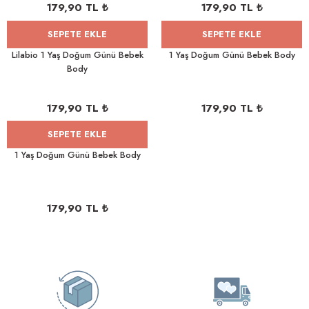
179,90 TL ₺
179,90 TL ₺
SEPETE EKLE
SEPETE EKLE
Lilabio 1 Yaş Doğum Günü Bebek
1 Yaş Doğum Günü Bebek Body
Body
179,90 TL ₺
179,90 TL ₺
SEPETE EKLE
1 Yaş Doğum Günü Bebek Body
179,90 TL ₺