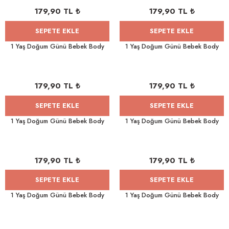
179,90 TL ₺
179,90 TL ₺
SEPETE EKLE
SEPETE EKLE
1 Yaş Doğum Günü Bebek Body
1 Yaş Doğum Günü Bebek Body
179,90 TL ₺
179,90 TL ₺
SEPETE EKLE
SEPETE EKLE
1 Yaş Doğum Günü Bebek Body
1 Yaş Doğum Günü Bebek Body
179,90 TL ₺
179,90 TL ₺
SEPETE EKLE
SEPETE EKLE
1 Yaş Doğum Günü Bebek Body
1 Yaş Doğum Günü Bebek Body