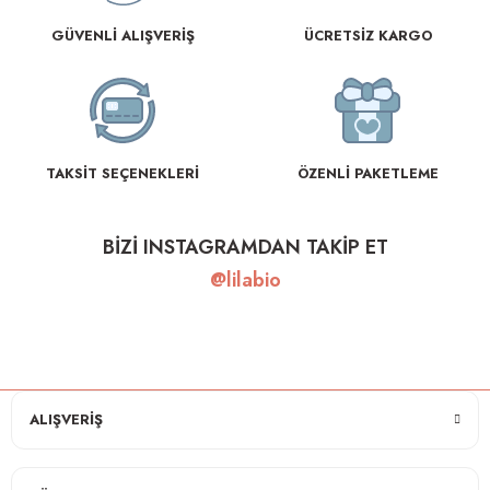
GÜVENLİ ALIŞVERİŞ
ÜCRETSİZ KARGO
TAKSİT SEÇENEKLERİ
ÖZENLİ PAKETLEME
BİZİ INSTAGRAMDAN TAKİP ET
@lilabio
ALIŞVERİŞ