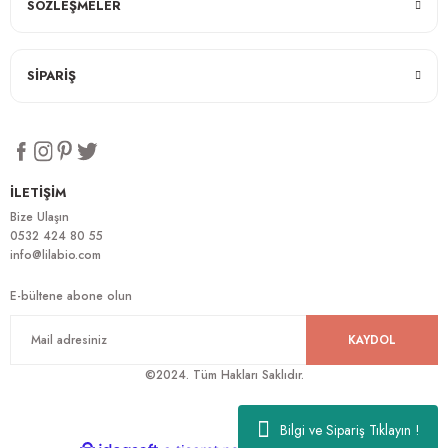
SÖZLEŞMELER
SİPARİŞ
İLETİŞİM
Bize Ulaşın
0532 424 80 55
info@lilabio.com
E-bültene abone olun
KAYDOL
©2024. Tüm Hakları Saklıdır.
Bilgi ve Sipariş Tıklayın !