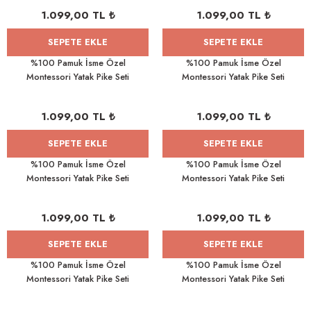
1.099,00 TL ₺
1.099,00 TL ₺
SEPETE EKLE
SEPETE EKLE
%100 Pamuk İsme Özel
%100 Pamuk İsme Özel
Montessori Yatak Pike Seti
Montessori Yatak Pike Seti
100x200 Uykucu Tavşan
100x200 Denizci
1.099,00 TL ₺
1.099,00 TL ₺
SEPETE EKLE
SEPETE EKLE
%100 Pamuk İsme Özel
%100 Pamuk İsme Özel
Montessori Yatak Pike Seti
Montessori Yatak Pike Seti
100x200 Parıltı
100x200 Anne yavru ördek
1.099,00 TL ₺
1.099,00 TL ₺
SEPETE EKLE
SEPETE EKLE
%100 Pamuk İsme Özel
%100 Pamuk İsme Özel
Montessori Yatak Pike Seti
Montessori Yatak Pike Seti
100x200 Papatya
100x200 Minik Ayıcık