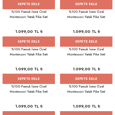
SEPETE EKLE
SEPETE EKLE
%100 Pamuk İsme Özel
%100 Pamuk İsme Özel
Montessori Yatak Pike Seti
Montessori Yatak Pike Seti
100x200 Atlı Karınca
100x200 Unicorn
1.099,00 TL ₺
1.099,00 TL ₺
SEPETE EKLE
SEPETE EKLE
%100 Pamuk İsme Özel
%100 Pamuk İsme Özel
Montessori Yatak Pike Seti
Montessori Yatak Pike Seti
100x200 Tavşan
100x200 Melek
1.099,00 TL ₺
1.099,00 TL ₺
SEPETE EKLE
SEPETE EKLE
%100 Pamuk İsme Özel
%100 Pamuk İsme Özel
Montessori Yatak Pike Seti
Montessori Yatak Pike Seti
100x200 Prenses ve Unicorn
100x200 Küçük Prens
1.099,00 TL ₺
1.099,00 TL ₺