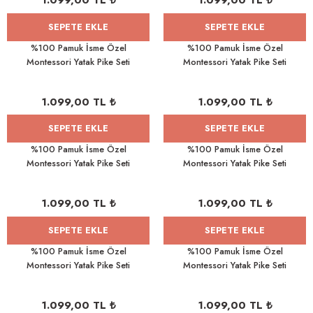
1.099,00 TL ₺
1.099,00 TL ₺
SEPETE EKLE
SEPETE EKLE
%100 Pamuk İsme Özel
%100 Pamuk İsme Özel
Montessori Yatak Pike Seti
Montessori Yatak Pike Seti
100x200 Örümcek Adam
100x200 Roblox
1.099,00 TL ₺
1.099,00 TL ₺
SEPETE EKLE
SEPETE EKLE
%100 Pamuk İsme Özel
%100 Pamuk İsme Özel
Montessori Yatak Pike Seti
Montessori Yatak Pike Seti
100x200 Mickey&Minnie Mouse
100x200 Küçük Prens
1.099,00 TL ₺
1.099,00 TL ₺
SEPETE EKLE
SEPETE EKLE
%100 Pamuk İsme Özel
%100 Pamuk İsme Özel
Montessori Yatak Pike Seti
Montessori Yatak Pike Seti
100x200 Balerin
100x200 Elsa
1.099,00 TL ₺
1.099,00 TL ₺