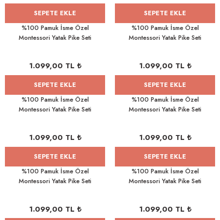
SEPETE EKLE
SEPETE EKLE
%100 Pamuk İsme Özel
%100 Pamuk İsme Özel
Montessori Yatak Pike Seti
Montessori Yatak Pike Seti
100x200 Deniz Kızı
100x200 Balerin
1.099,00 TL ₺
1.099,00 TL ₺
SEPETE EKLE
SEPETE EKLE
%100 Pamuk İsme Özel
%100 Pamuk İsme Özel
Montessori Yatak Pike Seti
Montessori Yatak Pike Seti
100x200 Balerin
100x200 Melek
1.099,00 TL ₺
1.099,00 TL ₺
SEPETE EKLE
SEPETE EKLE
%100 Pamuk İsme Özel
%100 Pamuk İsme Özel
Montessori Yatak Pike Seti
Montessori Yatak Pike Seti
100x200 Aydaki Kız
100x200 Yıldızlar
1.099,00 TL ₺
1.099,00 TL ₺