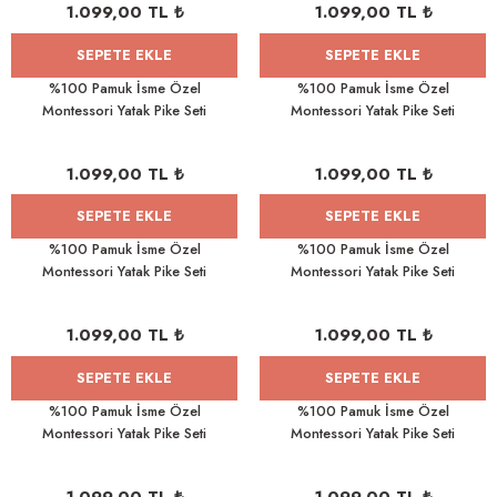
1.099,00 TL ₺
1.099,00 TL ₺
SEPETE EKLE
SEPETE EKLE
%100 Pamuk İsme Özel
%100 Pamuk İsme Özel
Montessori Yatak Pike Seti
Montessori Yatak Pike Seti
100x200 Ormandaki Peri
100x200 Çelenk At
1.099,00 TL ₺
1.099,00 TL ₺
SEPETE EKLE
SEPETE EKLE
%100 Pamuk İsme Özel
%100 Pamuk İsme Özel
Montessori Yatak Pike Seti
Montessori Yatak Pike Seti
100x200 Gökkuşağı Tavşan
100x200 Kaptan Ayıcık
1.099,00 TL ₺
1.099,00 TL ₺
SEPETE EKLE
SEPETE EKLE
%100 Pamuk İsme Özel
%100 Pamuk İsme Özel
Montessori Yatak Pike Seti
Montessori Yatak Pike Seti
100x200 Ceylan
100x200 Prenses ve Ceylan