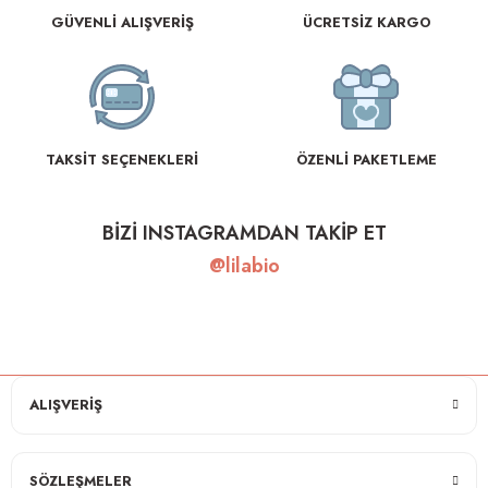
GÜVENLİ ALIŞVERİŞ
ÜCRETSİZ KARGO
TAKSİT SEÇENEKLERİ
ÖZENLİ PAKETLEME
BİZİ INSTAGRAMDAN TAKİP ET
@lilabio
ALIŞVERİŞ
SÖZLEŞMELER