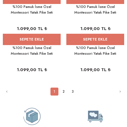
%100 Pamuk İsme Özel
%100 Pamuk İsme Özel
Montessori Yatak Pike Seti
Montessori Yatak Pike Seti
100x200 Çift Gökkuşağı
100x200 Kuğu
1.099,00 TL ₺
1.099,00 TL ₺
SEPETE EKLE
SEPETE EKLE
%100 Pamuk İsme Özel
%100 Pamuk İsme Özel
Montessori Yatak Pike Seti
Montessori Yatak Pike Seti
100x200 Pembe Kuğu
100x200 Mavi Gökkuşağı
1.099,00 TL ₺
1.099,00 TL ₺
1
2
3