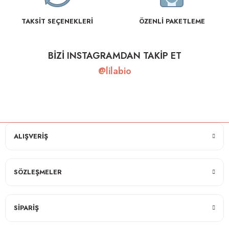
TAKSİT SEÇENEKLERİ
ÖZENLİ PAKETLEME
BİZİ INSTAGRAMDAN TAKİP ET
@lilabio
ALIŞVERİŞ
SÖZLEŞMELER
SİPARİŞ