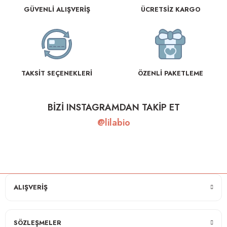
GÜVENLİ ALIŞVERİŞ
ÜCRETSİZ KARGO
TAKSİT SEÇENEKLERİ
ÖZENLİ PAKETLEME
BİZİ INSTAGRAMDAN TAKİP ET
@lilabio
ALIŞVERİŞ
SÖZLEŞMELER