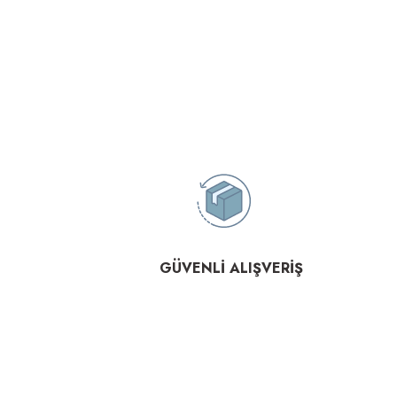
GÜVENLİ ALIŞVERİŞ