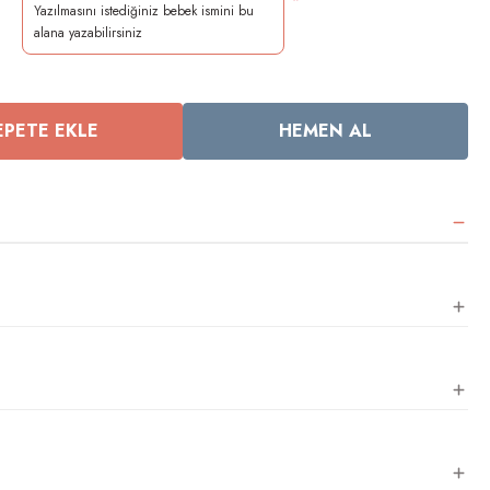
*
EPETE EKLE
HEMEN AL