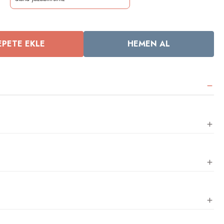
EPETE EKLE
HEMEN AL