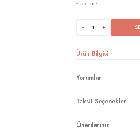
S
Ürün Bilgisi
Yorumlar
Taksit Seçenekleri
Önerileriniz