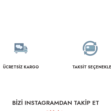
ÜCRETSİZ KARGO
TAKSİT SEÇENEKLE
BİZİ INSTAGRAMDAN TAKİP ET