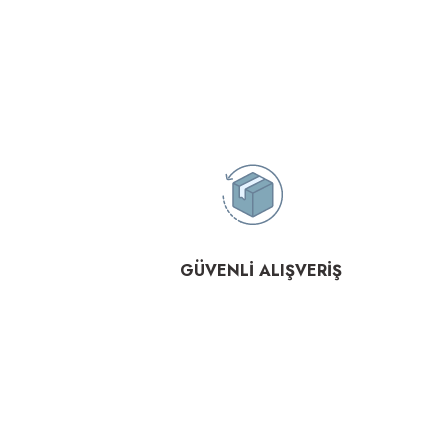
GÜVENLİ ALIŞVERİŞ