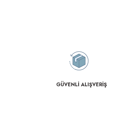
GÜVENLİ ALIŞVERİŞ