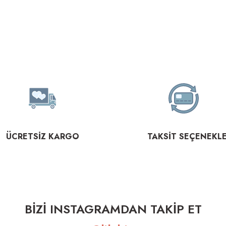
ÜCRETSİZ KARGO
TAKSİT SEÇENEKLE
BİZİ INSTAGRAMDAN TAKİP ET