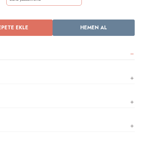
EPETE EKLE
HEMEN AL