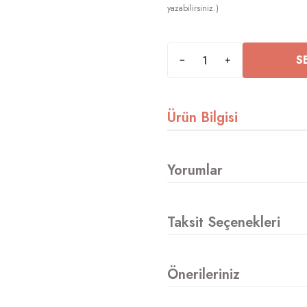
S
Ürün Bilgisi
Yorumlar
Taksit Seçenekleri
Önerileriniz