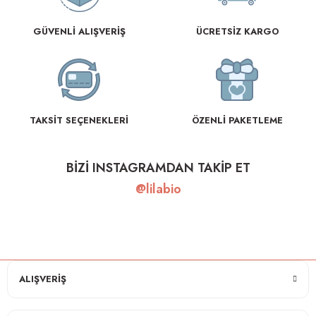
GÜVENLİ ALIŞVERİŞ
ÜCRETSİZ KARGO
TAKSİT SEÇENEKLERİ
ÖZENLİ PAKETLEME
BİZİ INSTAGRAMDAN TAKİP ET
@lilabio
ALIŞVERİŞ