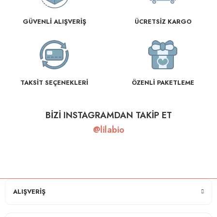
GÜVENLİ ALIŞVERİŞ
ÜCRETSİZ KARGO
TAKSİT SEÇENEKLERİ
ÖZENLİ PAKETLEME
BİZİ INSTAGRAMDAN TAKİP ET
@lilabio
ALIŞVERİŞ