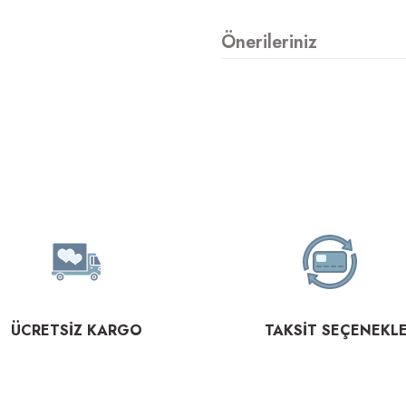
Önerileriniz
ÜCRETSİZ KARGO
TAKSİT SEÇENEKLE