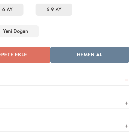
3-6 AY
6-9 AY
Yeni Doğan
EPETE EKLE
HEMEN AL