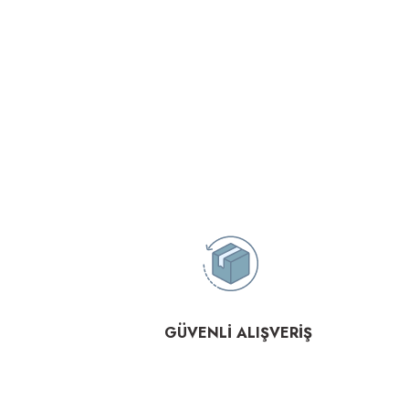
GÜVENLİ ALIŞVERİŞ