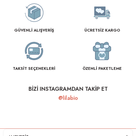
GÜVENLİ ALIŞVERİŞ
ÜCRETSİZ KARGO
TAKSİT SEÇENEKLERİ
ÖZENLİ PAKETLEME
BİZİ INSTAGRAMDAN TAKİP ET
@lilabio