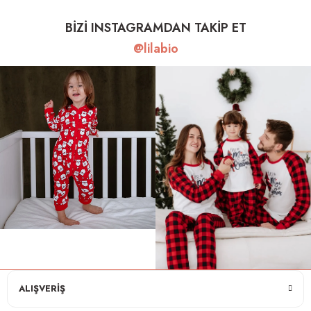
BİZİ INSTAGRAMDAN TAKİP ET
@lilabio
ALIŞVERİŞ