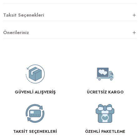
Taksit Seçenekleri
Önerileriniz
GÜVENLİ ALIŞVERİŞ
ÜCRETSİZ KARGO
TAKSİT SEÇENEKLERİ
ÖZENLİ PAKETLEME