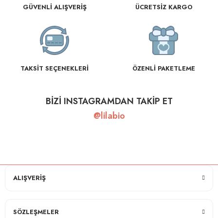
GÜVENLİ ALIŞVERİŞ
ÜCRETSİZ KARGO
TAKSİT SEÇENEKLERİ
ÖZENLİ PAKETLEME
BİZİ INSTAGRAMDAN TAKİP ET
@lilabio
ALIŞVERİŞ
SÖZLEŞMELER