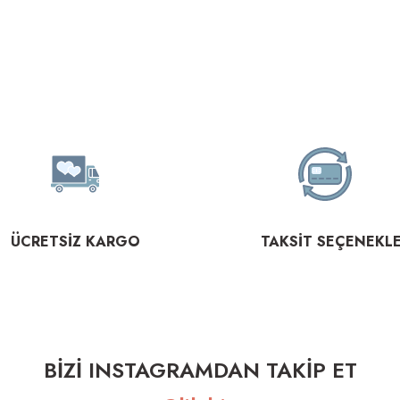
ÜCRETSİZ KARGO
TAKSİT SEÇENEKLE
BİZİ INSTAGRAMDAN TAKİP ET