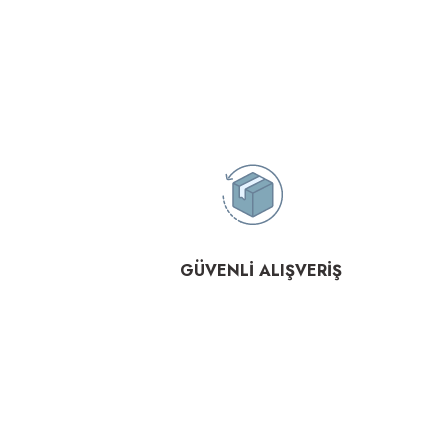
GÜVENLİ ALIŞVERİŞ