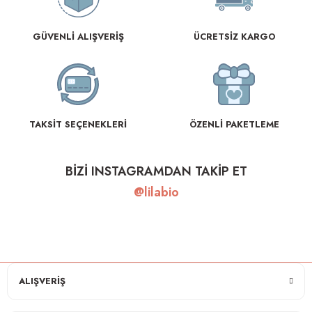
GÜVENLİ ALIŞVERİŞ
ÜCRETSİZ KARGO
TAKSİT SEÇENEKLERİ
ÖZENLİ PAKETLEME
BİZİ INSTAGRAMDAN TAKİP ET
@lilabio
ALIŞVERİŞ