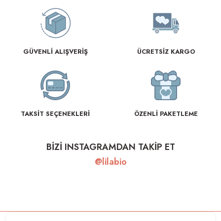
GÜVENLİ ALIŞVERİŞ
ÜCRETSİZ KARGO
TAKSİT SEÇENEKLERİ
ÖZENLİ PAKETLEME
BİZİ INSTAGRAMDAN TAKİP ET
@lilabio