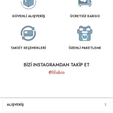
GÜVENLİ ALIŞVERİŞ
ÜCRETSİZ KARGO
TAKSİT SEÇENEKLERİ
ÖZENLİ PAKETLEME
BİZİ INSTAGRAMDAN TAKİP ET
@lilabio
ALIŞVERİŞ