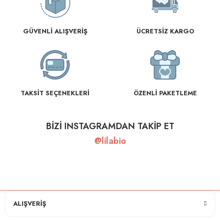
GÜVENLİ ALIŞVERİŞ
ÜCRETSİZ KARGO
TAKSİT SEÇENEKLERİ
ÖZENLİ PAKETLEME
BİZİ INSTAGRAMDAN TAKİP ET
@lilabio
ALIŞVERİŞ