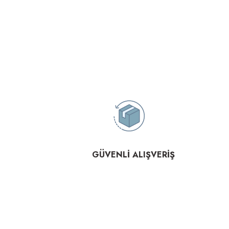
GÜVENLİ ALIŞVERİŞ