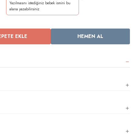
*
EPETE EKLE
HEMEN AL