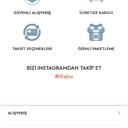
GÜVENLİ ALIŞVERİŞ
ÜCRETSİZ KARGO
TAKSİT SEÇENEKLERİ
ÖZENLİ PAKETLEME
BİZİ INSTAGRAMDAN TAKİP ET
@lilabio
ALIŞVERİŞ