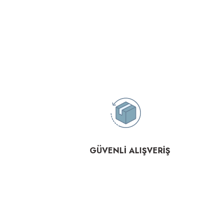
GÜVENLİ ALIŞVERİŞ