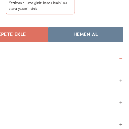
*
EPETE EKLE
HEMEN AL