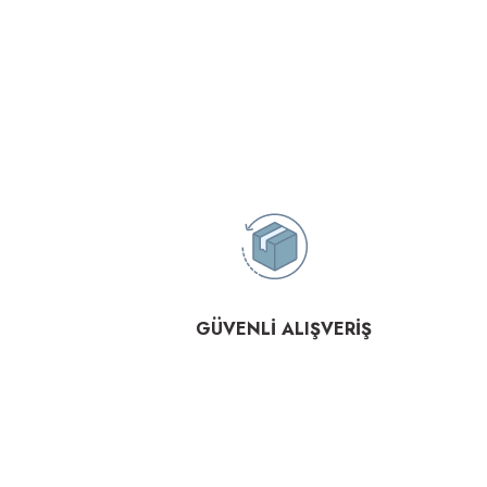
GÜVENLİ ALIŞVERİŞ