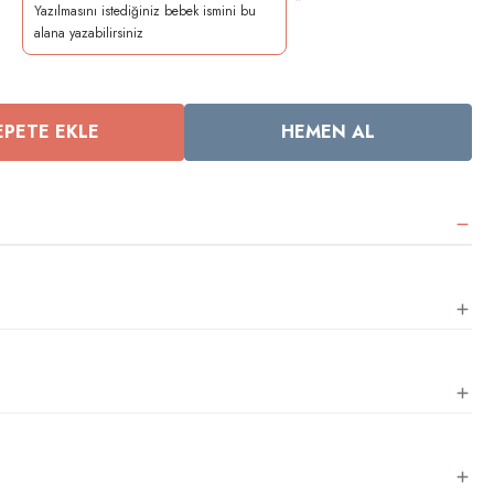
*
EPETE EKLE
HEMEN AL