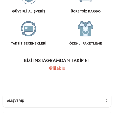
GÜVENLİ ALIŞVERİŞ
ÜCRETSİZ KARGO
TAKSİT SEÇENEKLERİ
ÖZENLİ PAKETLEME
BİZİ INSTAGRAMDAN TAKİP ET
@lilabio
ALIŞVERİŞ