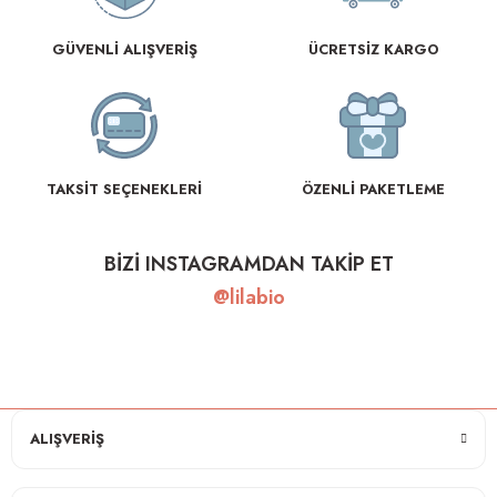
GÜVENLİ ALIŞVERİŞ
ÜCRETSİZ KARGO
TAKSİT SEÇENEKLERİ
ÖZENLİ PAKETLEME
BİZİ INSTAGRAMDAN TAKİP ET
@lilabio
ALIŞVERİŞ