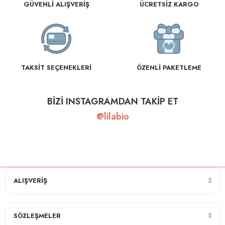
GÜVENLİ ALIŞVERİŞ
ÜCRETSİZ KARGO
TAKSİT SEÇENEKLERİ
ÖZENLİ PAKETLEME
BİZİ INSTAGRAMDAN TAKİP ET
@lilabio
ALIŞVERİŞ
SÖZLEŞMELER