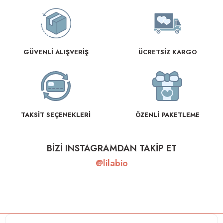
GÜVENLİ ALIŞVERİŞ
ÜCRETSİZ KARGO
TAKSİT SEÇENEKLERİ
ÖZENLİ PAKETLEME
BİZİ INSTAGRAMDAN TAKİP ET
@lilabio