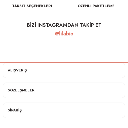
TAKSİT SEÇENEKLERİ
ÖZENLİ PAKETLEME
BİZİ INSTAGRAMDAN TAKİP ET
@lilabio
ALIŞVERİŞ
SÖZLEŞMELER
SİPARİŞ