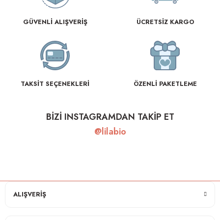
GÜVENLİ ALIŞVERİŞ
ÜCRETSİZ KARGO
TAKSİT SEÇENEKLERİ
ÖZENLİ PAKETLEME
BİZİ INSTAGRAMDAN TAKİP ET
@lilabio
ALIŞVERİŞ