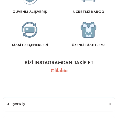
GÜVENLİ ALIŞVERİŞ
ÜCRETSİZ KARGO
TAKSİT SEÇENEKLERİ
ÖZENLİ PAKETLEME
BİZİ INSTAGRAMDAN TAKİP ET
@lilabio
ALIŞVERİŞ