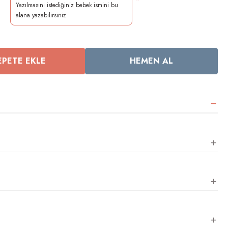
*
EPETE EKLE
HEMEN AL