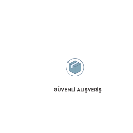
GÜVENLİ ALIŞVERİŞ