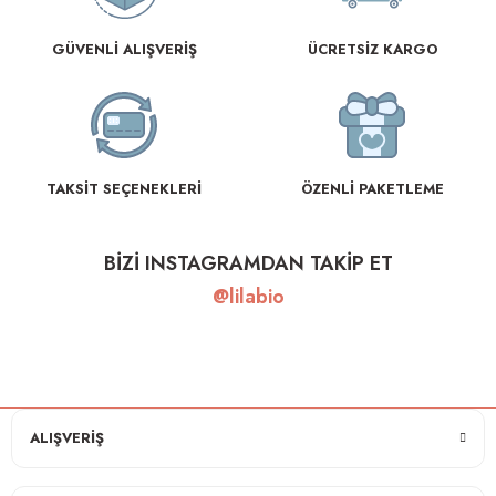
GÜVENLİ ALIŞVERİŞ
ÜCRETSİZ KARGO
TAKSİT SEÇENEKLERİ
ÖZENLİ PAKETLEME
BİZİ INSTAGRAMDAN TAKİP ET
@lilabio
ALIŞVERİŞ