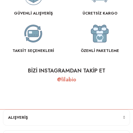
GÜVENLİ ALIŞVERİŞ
ÜCRETSİZ KARGO
TAKSİT SEÇENEKLERİ
ÖZENLİ PAKETLEME
BİZİ INSTAGRAMDAN TAKİP ET
@lilabio
ALIŞVERİŞ