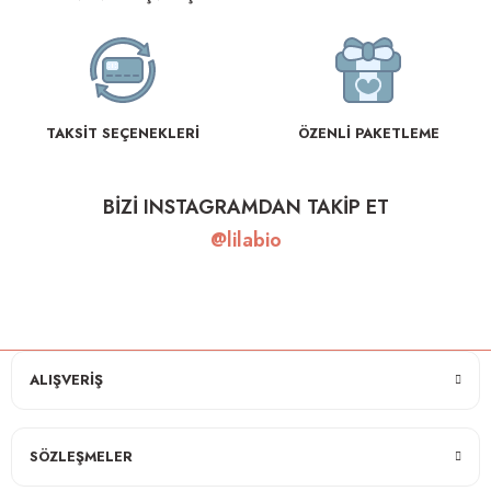
TAKSİT SEÇENEKLERİ
ÖZENLİ PAKETLEME
BİZİ INSTAGRAMDAN TAKİP ET
@lilabio
ALIŞVERİŞ
SÖZLEŞMELER