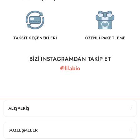
TAKSİT SEÇENEKLERİ
ÖZENLİ PAKETLEME
BİZİ INSTAGRAMDAN TAKİP ET
@lilabio
ALIŞVERİŞ
SÖZLEŞMELER