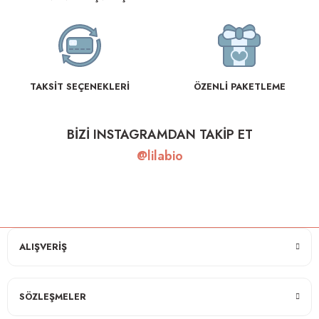
TAKSİT SEÇENEKLERİ
ÖZENLİ PAKETLEME
BİZİ INSTAGRAMDAN TAKİP ET
@lilabio
ALIŞVERİŞ
SÖZLEŞMELER