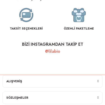
TAKSİT SEÇENEKLERİ
ÖZENLİ PAKETLEME
BİZİ INSTAGRAMDAN TAKİP ET
@lilabio
ALIŞVERİŞ
SÖZLEŞMELER