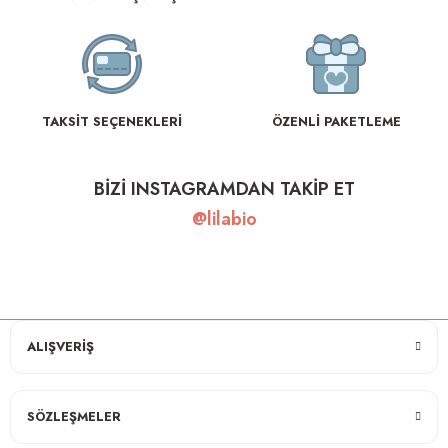
TAKSİT SEÇENEKLERİ
ÖZENLİ PAKETLEME
BİZİ INSTAGRAMDAN TAKİP ET
@lilabio
ALIŞVERİŞ
SÖZLEŞMELER