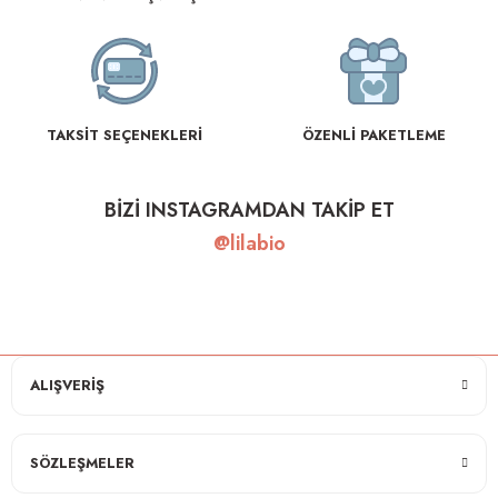
TAKSİT SEÇENEKLERİ
ÖZENLİ PAKETLEME
BİZİ INSTAGRAMDAN TAKİP ET
@lilabio
ALIŞVERİŞ
SÖZLEŞMELER