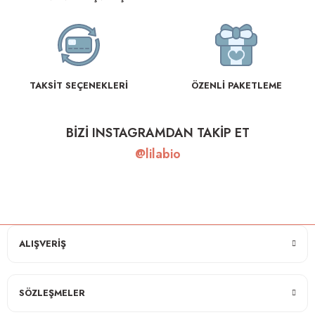
TAKSİT SEÇENEKLERİ
ÖZENLİ PAKETLEME
BİZİ INSTAGRAMDAN TAKİP ET
@lilabio
ALIŞVERİŞ
SÖZLEŞMELER