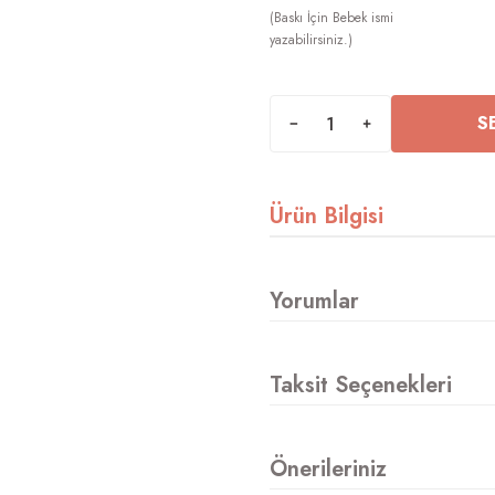
S
Ürün Bilgisi
Yorumlar
Taksit Seçenekleri
Önerileriniz