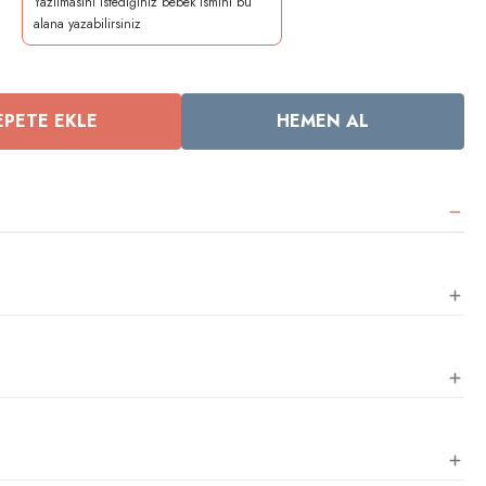
EPETE EKLE
HEMEN AL