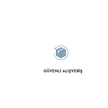
GÜVENLİ ALIŞVERİŞ