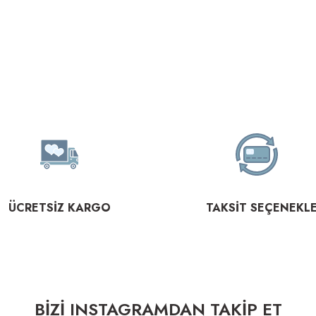
ÜCRETSİZ KARGO
TAKSİT SEÇENEKLE
BİZİ INSTAGRAMDAN TAKİP ET