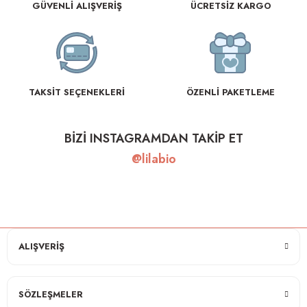
GÜVENLİ ALIŞVERİŞ
ÜCRETSİZ KARGO
TAKSİT SEÇENEKLERİ
ÖZENLİ PAKETLEME
BİZİ INSTAGRAMDAN TAKİP ET
@lilabio
ALIŞVERİŞ
SÖZLEŞMELER