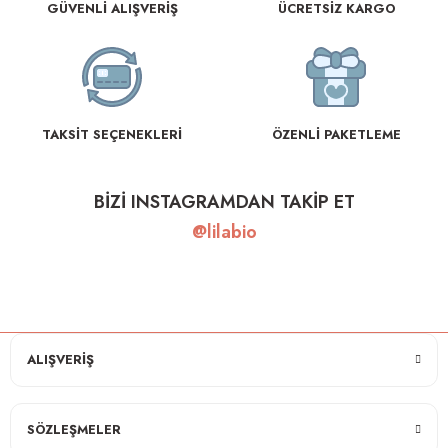
GÜVENLİ ALIŞVERİŞ
ÜCRETSİZ KARGO
TAKSİT SEÇENEKLERİ
ÖZENLİ PAKETLEME
BİZİ INSTAGRAMDAN TAKİP ET
@lilabio
ALIŞVERİŞ
SÖZLEŞMELER