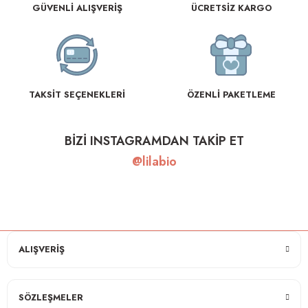
GÜVENLİ ALIŞVERİŞ
ÜCRETSİZ KARGO
TAKSİT SEÇENEKLERİ
ÖZENLİ PAKETLEME
BİZİ INSTAGRAMDAN TAKİP ET
@lilabio
ALIŞVERİŞ
SÖZLEŞMELER