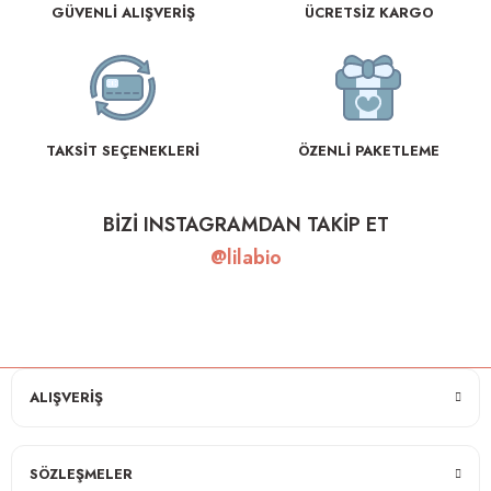
GÜVENLİ ALIŞVERİŞ
ÜCRETSİZ KARGO
TAKSİT SEÇENEKLERİ
ÖZENLİ PAKETLEME
BİZİ INSTAGRAMDAN TAKİP ET
@lilabio
ALIŞVERİŞ
SÖZLEŞMELER