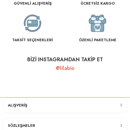
GÜVENLİ ALIŞVERİŞ
ÜCRETSİZ KARGO
TAKSİT SEÇENEKLERİ
ÖZENLİ PAKETLEME
BİZİ INSTAGRAMDAN TAKİP ET
@lilabio
ALIŞVERİŞ
SÖZLEŞMELER