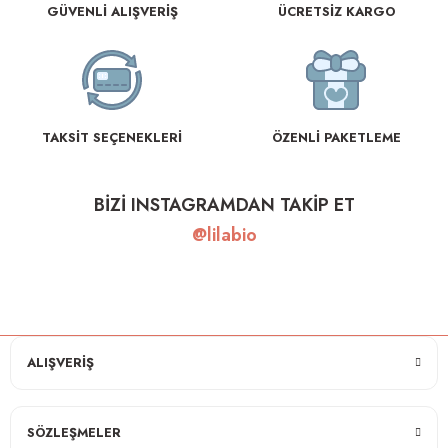
GÜVENLİ ALIŞVERİŞ
ÜCRETSİZ KARGO
TAKSİT SEÇENEKLERİ
ÖZENLİ PAKETLEME
BİZİ INSTAGRAMDAN TAKİP ET
@lilabio
ALIŞVERİŞ
SÖZLEŞMELER