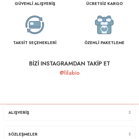
GÜVENLİ ALIŞVERİŞ
ÜCRETSİZ KARGO
TAKSİT SEÇENEKLERİ
ÖZENLİ PAKETLEME
BİZİ INSTAGRAMDAN TAKİP ET
@lilabio
ALIŞVERİŞ
SÖZLEŞMELER