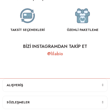
TAKSİT SEÇENEKLERİ
ÖZENLİ PAKETLEME
BİZİ INSTAGRAMDAN TAKİP ET
@lilabio
ALIŞVERİŞ
SÖZLEŞMELER