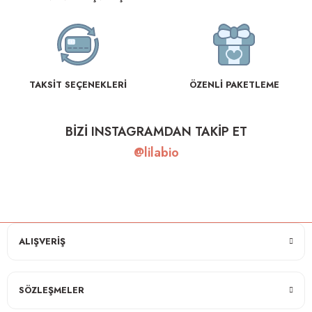
TAKSİT SEÇENEKLERİ
ÖZENLİ PAKETLEME
BİZİ INSTAGRAMDAN TAKİP ET
@lilabio
ALIŞVERİŞ
SÖZLEŞMELER